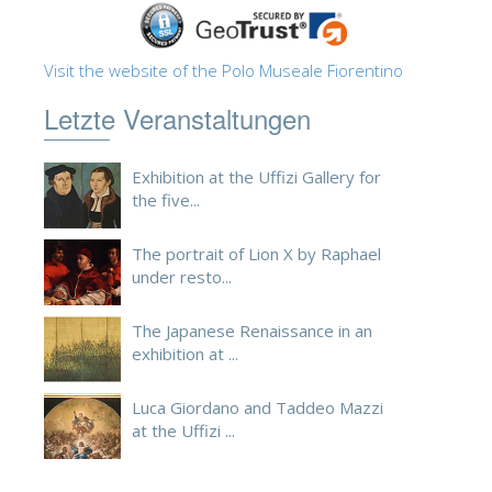
Visit the website of the Polo Museale Fiorentino
Letzte Veranstaltungen
Exhibition at the Uffizi Gallery for
the five...
The portrait of Lion X by Raphael
under resto...
The Japanese Renaissance in an
exhibition at ...
Luca Giordano and Taddeo Mazzi
at the Uffizi ...