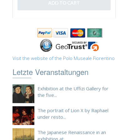
ESPAÑOL
Visit the website of the Polo Museale Fiorentino
Letzte Veranstaltungen
Exhibition at the Uffizi Gallery for
the five...
The portrait of Lion X by Raphael
under resto...
The Japanese Renaissance in an
exhibition at ...