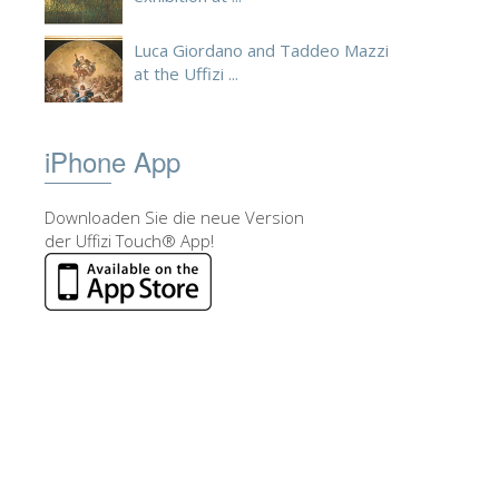
Luca Giordano and Taddeo Mazzi
at the Uffizi ...
iPhone App
Downloaden Sie die neue Version
der Uffizi Touch® App!