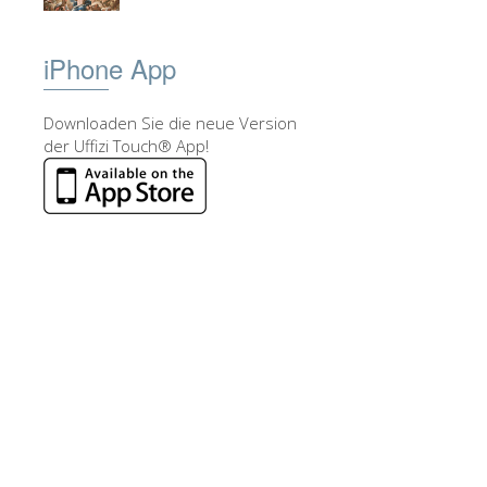
iPhone App
Downloaden Sie die neue Version
der Uffizi Touch® App!