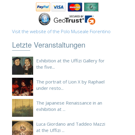
Visit the website of the Polo Museale Fiorentino
Letzte Veranstaltungen
Exhibition at the Uffizi Gallery for
the five...
The portrait of Lion X by Raphael
under resto...
The Japanese Renaissance in an
exhibition at ...
Luca Giordano and Taddeo Mazzi
at the Uffizi ...