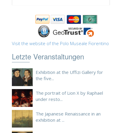
ESPAÑOL
Visit the website of the Polo Museale Fiorentino
Letzte Veranstaltungen
Exhibition at the Uffizi Gallery for
the five...
The portrait of Lion X by Raphael
under resto...
The Japanese Renaissance in an
exhibition at ...