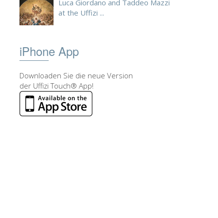
Luca Giordano and Taddeo Mazzi
at the Uffizi ...
iPhone App
Downloaden Sie die neue Version
der Uffizi Touch® App!