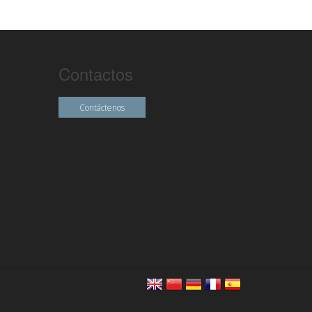
Contactos
Contáctenos