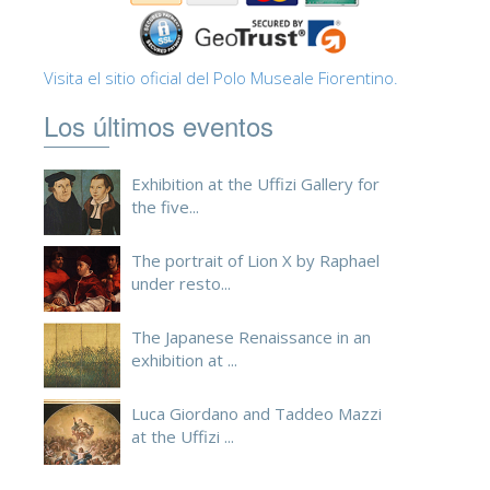
Visita el sitio oficial del Polo Museale Fiorentino.
Los últimos eventos
Exhibition at the Uffizi Gallery for
the five...
The portrait of Lion X by Raphael
under resto...
The Japanese Renaissance in an
exhibition at ...
Luca Giordano and Taddeo Mazzi
at the Uffizi ...