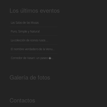
Los últimos eventos
Las Salas de las Musas
Puro, Simple y Natural
La colección de iconos rusos ...
El nombre verdadero de la Venu...
Corredor de Vasari: un paseo �...
Galería de fotos
Contactos