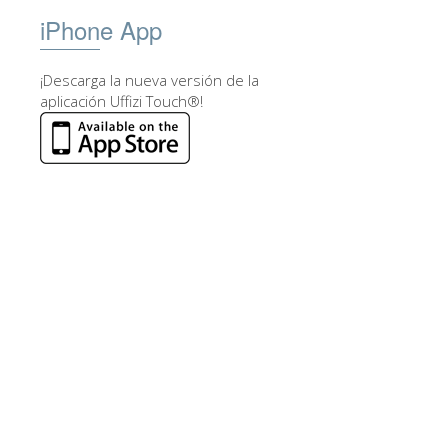
iPhone App
¡Descarga la nueva versión de la
aplicación Uffizi Touch®!