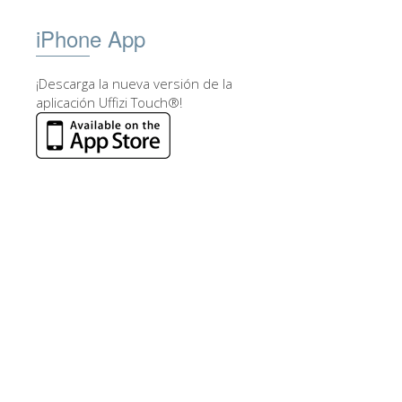
iPhone App
¡Descarga la nueva versión de la
aplicación Uffizi Touch®!