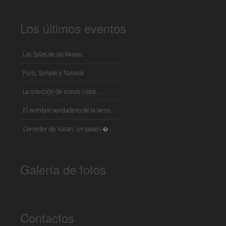
Los últimos eventos
Las Salas de las Musas
Puro, Simple y Natural
La colección de iconos rusos ...
El nombre verdadero de la Venu...
Corredor de Vasari: un paseo �...
Galería de fotos
Contactos