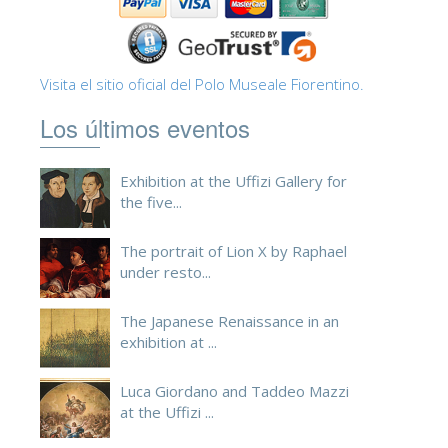
Visita el sitio oficial del Polo Museale Fiorentino.
Los últimos eventos
Exhibition at the Uffizi Gallery for
the five...
The portrait of Lion X by Raphael
under resto...
The Japanese Renaissance in an
exhibition at ...
Luca Giordano and Taddeo Mazzi
at the Uffizi ...