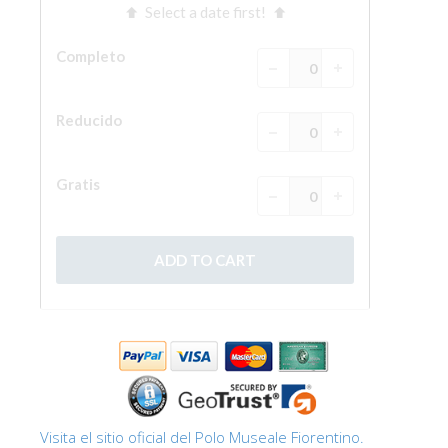
Visita el sitio oficial del Polo Museale Fiorentino.