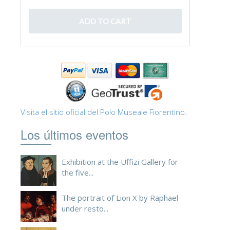
ESPAÑOL
Visita el sitio oficial del Polo Museale Fiorentino.
Los últimos eventos
Exhibition at the Uffizi Gallery for
the five...
The portrait of Lion X by Raphael
under resto...