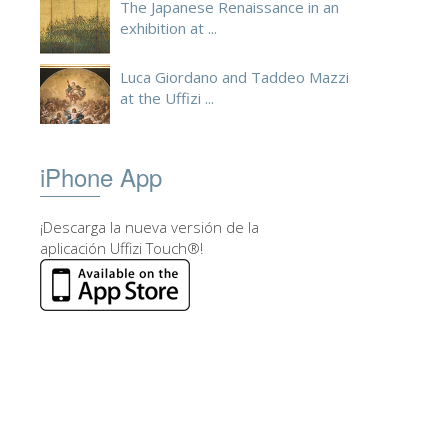
The Japanese Renaissance in an
exhibition at ...
Luca Giordano and Taddeo Mazzi
at the Uffizi ...
iPhone App
¡Descarga la nueva versión de la
aplicación Uffizi Touch®!