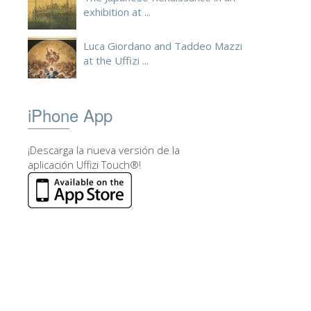
exhibition at ...
Luca Giordano and Taddeo Mazzi
at the Uffizi ...
iPhone App
¡Descarga la nueva versión de la
aplicación Uffizi Touch®!