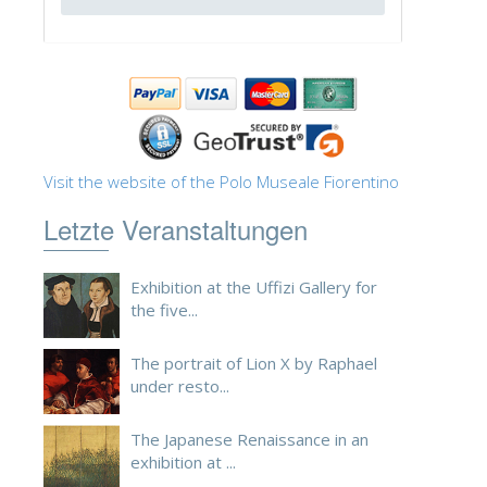
ESPAÑOL
Visit the website of the Polo Museale Fiorentino
Letzte Veranstaltungen
Exhibition at the Uffizi Gallery for
the five...
The portrait of Lion X by Raphael
under resto...
The Japanese Renaissance in an
exhibition at ...