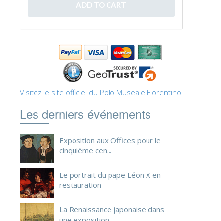
ESPAÑOL
Visitez le site officiel du Polo Museale Fiorentino
Les derniers événements
Exposition aux Offices pour le
cinquième cen...
Le portrait du pape Léon X en
restauration
La Renaissance japonaise dans
une exposition ...