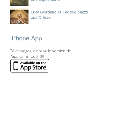
Luca Giordano et Taddeo Mazzi
aux Offices
iPhone App
Téléchargez la nouvelle version de
l'app Uffizi Touch®!