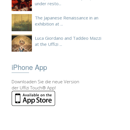
under resto...
The Japanese Renaissance in an
exhibition at ...
Luca Giordano and Taddeo Mazzi
at the Uffizi ...
iPhone App
Downloaden Sie die neue Version
der Uffizi Touch® App!