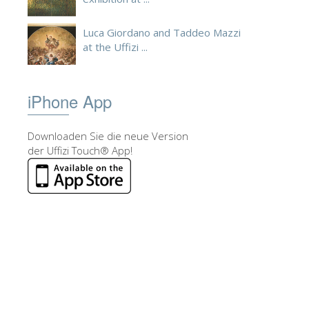
Luca Giordano and Taddeo Mazzi
at the Uffizi ...
iPhone App
Downloaden Sie die neue Version
der Uffizi Touch® App!