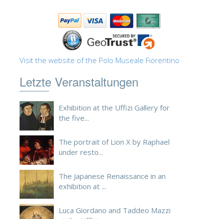
ESPAÑOL
Visit the website of the Polo Museale Fiorentino
Letzte Veranstaltungen
Exhibition at the Uffizi Gallery for
the five...
The portrait of Lion X by Raphael
under resto...
The Japanese Renaissance in an
exhibition at ...
Luca Giordano and Taddeo Mazzi