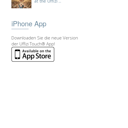
at the Uffizi ...
iPhone App
Downloaden Sie die neue Version
der Uffizi Touch® App!