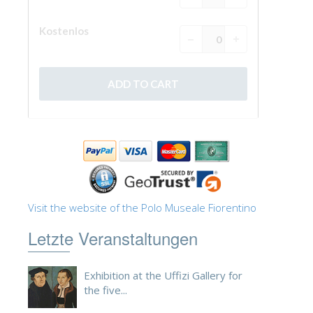
ESPAÑOL
Visit the website of the Polo Museale Fiorentino
Letzte Veranstaltungen
Exhibition at the Uffizi Gallery for
the five...