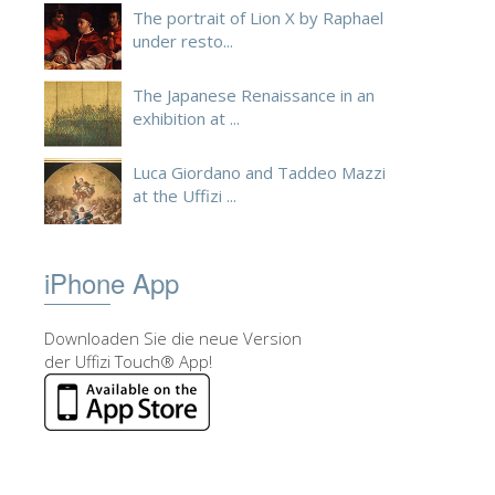
The portrait of Lion X by Raphael
under resto...
The Japanese Renaissance in an
exhibition at ...
Luca Giordano and Taddeo Mazzi
at the Uffizi ...
iPhone App
Downloaden Sie die neue Version
der Uffizi Touch® App!