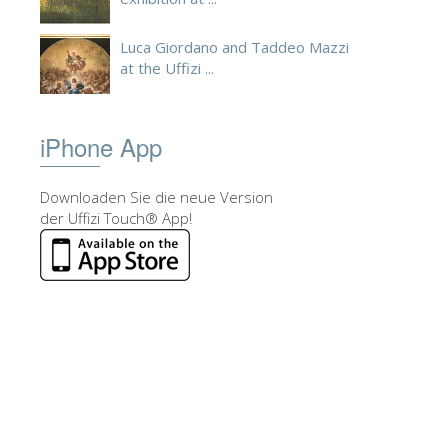
Luca Giordano and Taddeo Mazzi
at the Uffizi ...
iPhone App
Downloaden Sie die neue Version
der Uffizi Touch® App!