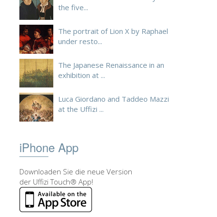
the five...
The portrait of Lion X by Raphael
under resto...
The Japanese Renaissance in an
exhibition at ...
Luca Giordano and Taddeo Mazzi
at the Uffizi ...
iPhone App
Downloaden Sie die neue Version
der Uffizi Touch® App!