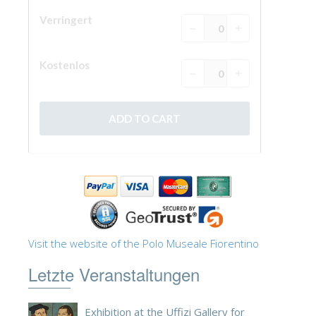
Visit the website of the Polo Museale Fiorentino
Letzte Veranstaltungen
Exhibition at the Uffizi Gallery for