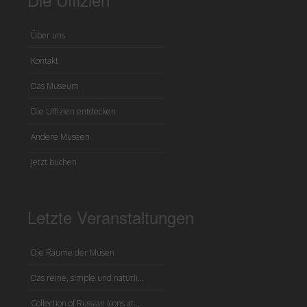
Über uns
Kontakt
Das Museum
Die Uffizien entdecken
Andere Museen
Jetzt buchen
Letzte Veranstaltungen
Die Räume der Musen
Das reine, simple und natürli...
Collection of Russian icons at...