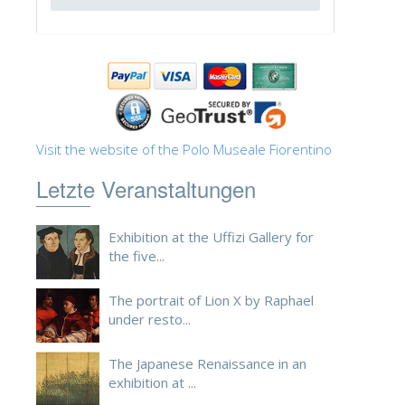
ESPAÑOL
Visit the website of the Polo Museale Fiorentino
Letzte Veranstaltungen
Exhibition at the Uffizi Gallery for
the five...
The portrait of Lion X by Raphael
under resto...
The Japanese Renaissance in an
exhibition at ...