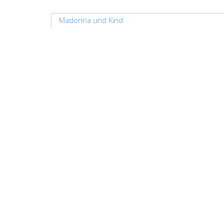
Madonna und Kind