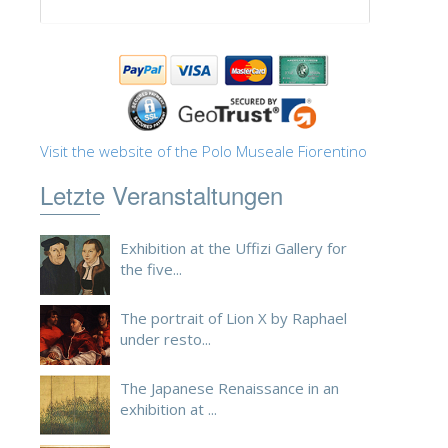
ESPAÑOL
Visit the website of the Polo Museale Fiorentino
Letzte Veranstaltungen
Exhibition at the Uffizi Gallery for
the five...
The portrait of Lion X by Raphael
under resto...
The Japanese Renaissance in an
exhibition at ...