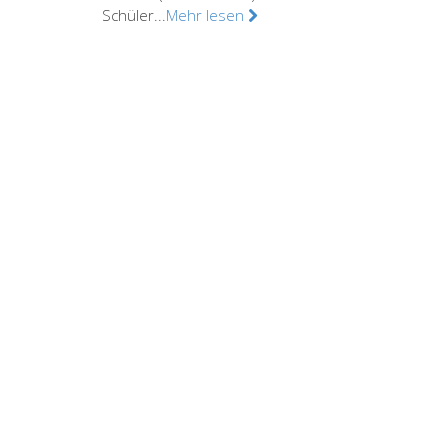
Schüler...
Mehr lesen