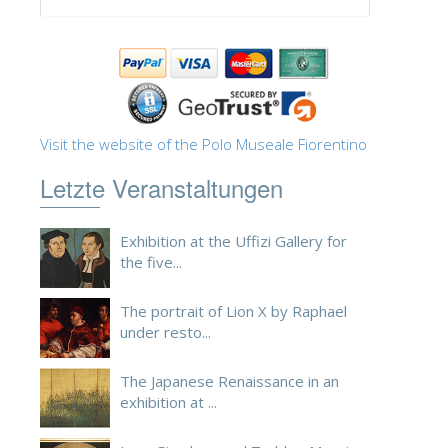
ESPAÑOL
Visit the website of the Polo Museale Fiorentino
Letzte Veranstaltungen
Exhibition at the Uffizi Gallery for
the five...
The portrait of Lion X by Raphael
under resto...
The Japanese Renaissance in an
exhibition at ...