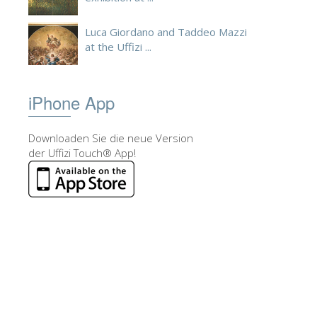
Luca Giordano and Taddeo Mazzi
at the Uffizi ...
iPhone App
Downloaden Sie die neue Version
der Uffizi Touch® App!