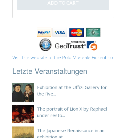
ESPAÑOL
Visit the website of the Polo Museale Fiorentino
Letzte Veranstaltungen
Exhibition at the Uffizi Gallery for
the five...
The portrait of Lion X by Raphael
under resto...
The Japanese Renaissance in an
exhibition at ...