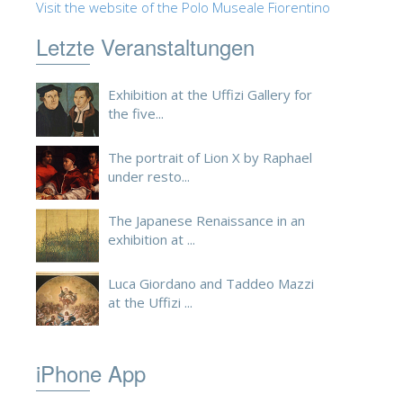
Visit the website of the Polo Museale Fiorentino
ESPAÑOL
Letzte Veranstaltungen
Exhibition at the Uffizi Gallery for
the five...
The portrait of Lion X by Raphael
under resto...
The Japanese Renaissance in an
exhibition at ...
Luca Giordano and Taddeo Mazzi
at the Uffizi ...
iPhone App