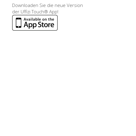
Downloaden Sie die neue Version
der Uffizi Touch® App!