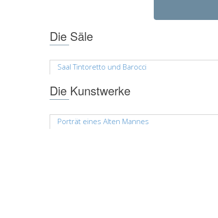
Die Säle
Saal Tintoretto und Barocci
Die Kunstwerke
Porträt eines Alten Mannes