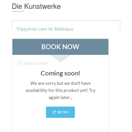
Die Kunstwerke
Triptychon vom Hl. Matthäus