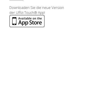
Downloaden Sie die neue Version
der Uffizi Touch® App!