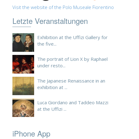
Visit the website of the Polo Museale Fiorentino
Letzte Veranstaltungen
Exhibition at the Uffizi Gallery for
the five...
The portrait of Lion X by Raphael
under resto...
The Japanese Renaissance in an
exhibition at ...
Luca Giordano and Taddeo Mazzi
at the Uffizi ...
iPhone App