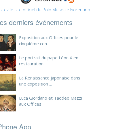
sitez le site officiel du Polo Museale Fiorentino
es derniers événements
Exposition aux Offices pour le
cinquième cen...
Le portrait du pape Léon X en
restauration
La Renaissance japonaise dans
une exposition ...
Luca Giordano et Taddeo Mazzi
aux Offices
Phone App