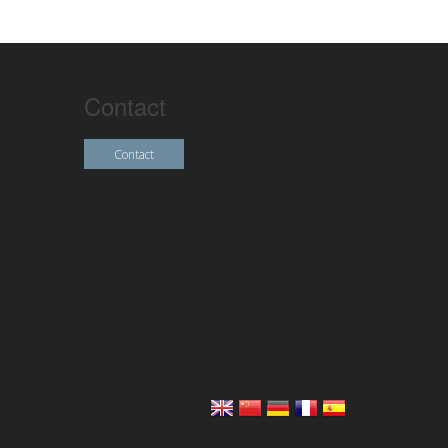
Contact
Contact