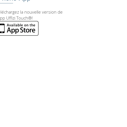
léchargez la nouvelle version de
app Uffizi Touch®!