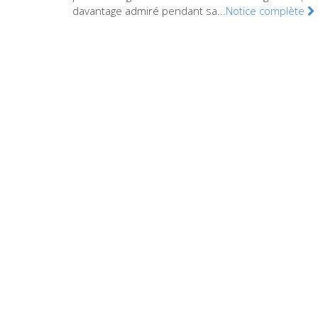
davantage admiré pendant sa...
Notice complète