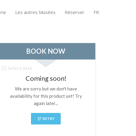
rie
Les autres Musées
Réserver
FR