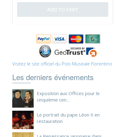
ESPAÑOL
Visitez le site officiel du Polo Museale Fiorentino
Les derniers événements
Exposition aux Offices pour le
cinquième cen...
Le portrait du pape Léon X en
restauration
La Renaissance japonaise dans