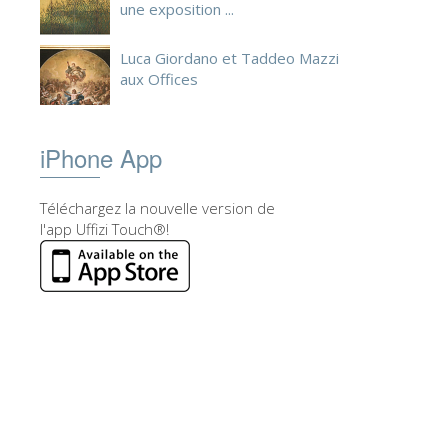
une exposition ...
Luca Giordano et Taddeo Mazzi
aux Offices
iPhone App
Téléchargez la nouvelle version de
l'app Uffizi Touch®!