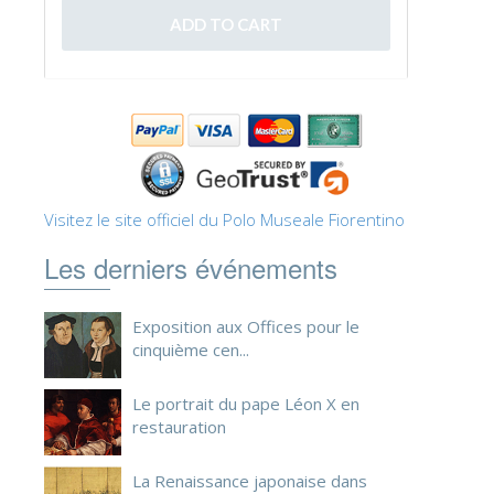
ESPAÑOL
Visitez le site officiel du Polo Museale Fiorentino
Les derniers événements
Exposition aux Offices pour le
cinquième cen...
Le portrait du pape Léon X en
restauration
La Renaissance japonaise dans