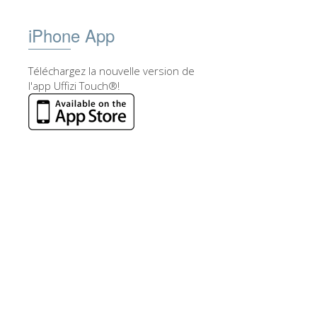
iPhone App
Téléchargez la nouvelle version de
l'app Uffizi Touch®!