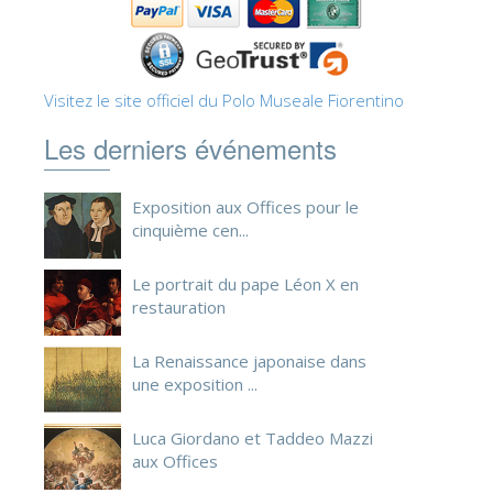
ESPAÑOL
Visitez le site officiel du Polo Museale Fiorentino
Les derniers événements
Exposition aux Offices pour le
cinquième cen...
Le portrait du pape Léon X en
restauration
La Renaissance japonaise dans
une exposition ...
Luca Giordano et Taddeo Mazzi
aux Offices