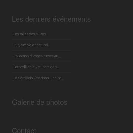
Les derniers événements
Les salles des Muses
Pur, simple et naturel
Collection d'icônes russes au...
Botticelli et le vrai nom de s...
Le Corridoio Vasariano, une pr...
Galerie de photos
Contact