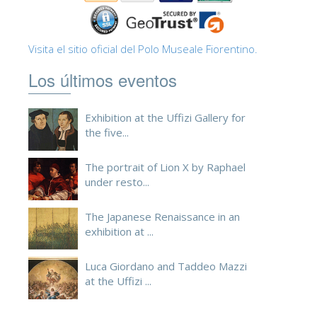
ESPAÑOL
Visita el sitio oficial del Polo Museale Fiorentino.
Los últimos eventos
Exhibition at the Uffizi Gallery for
the five...
The portrait of Lion X by Raphael
under resto...
The Japanese Renaissance in an
exhibition at ...
Luca Giordano and Taddeo Mazzi
at the Uffizi ...