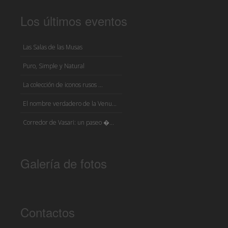
Los últimos eventos
Las Salas de las Musas
Puro, Simple y Natural
La colección de iconos rusos ...
El nombre verdadero de la Venu...
Corredor de Vasari: un paseo �...
Galería de fotos
Contactos