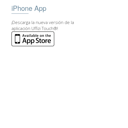
iPhone App
¡Descarga la nueva versión de la
aplicación Uffizi Touch®!