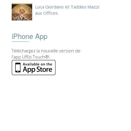
Luca Giordano et Taddeo Mazzi
aux Offices
iPhone App
Téléchargez la nouvelle version de
l'app Uffizi Touch®!