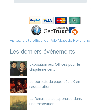
ESPAÑOL
Visitez le site officiel du Polo Museale Fiorentino
Les derniers événements
Exposition aux Offices pour le
cinquième cen...
Le portrait du pape Léon X en
restauration
La Renaissance japonaise dans
une exposition ...