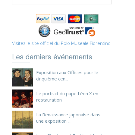
ESPAÑOL
Visitez le site officiel du Polo Museale Fiorentino
Les derniers événements
Exposition aux Offices pour le
cinquième cen...
Le portrait du pape Léon X en
restauration
La Renaissance japonaise dans
une exposition ...