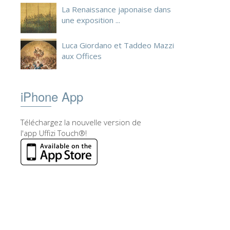
La Renaissance japonaise dans
une exposition ...
Luca Giordano et Taddeo Mazzi
aux Offices
iPhone App
Téléchargez la nouvelle version de
l'app Uffizi Touch®!