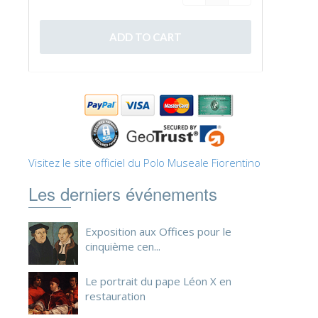
ESPAÑOL
Visitez le site officiel du Polo Museale Fiorentino
Les derniers événements
Exposition aux Offices pour le
cinquième cen...
Le portrait du pape Léon X en
restauration