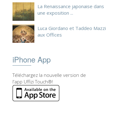
La Renaissance japonaise dans
une exposition ...
Luca Giordano et Taddeo Mazzi
aux Offices
iPhone App
Téléchargez la nouvelle version de
l'app Uffizi Touch®!