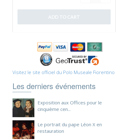
ESPAÑOL
Visitez le site officiel du Polo Museale Fiorentino
Les derniers événements
Exposition aux Offices pour le
cinquième cen...
Le portrait du pape Léon X en
restauration