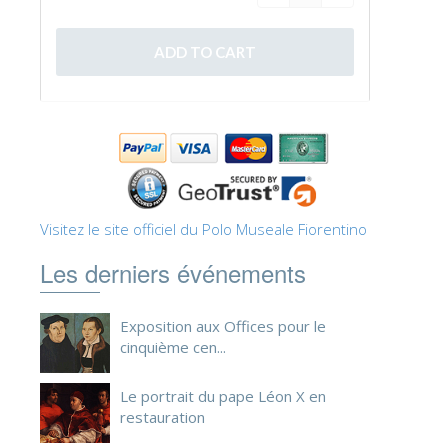
ESPAÑOL
Visitez le site officiel du Polo Museale Fiorentino
Les derniers événements
Exposition aux Offices pour le
cinquième cen...
Le portrait du pape Léon X en
restauration