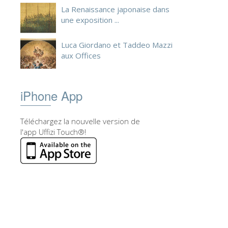
La Renaissance japonaise dans
une exposition ...
Luca Giordano et Taddeo Mazzi
aux Offices
iPhone App
Téléchargez la nouvelle version de
l'app Uffizi Touch®!