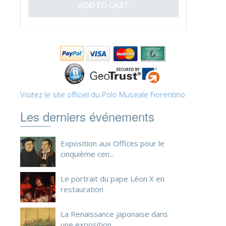
ESPAÑOL
Visitez le site officiel du Polo Museale Fiorentino
Les derniers événements
Exposition aux Offices pour le
cinquième cen...
Le portrait du pape Léon X en
restauration
La Renaissance japonaise dans
une exposition ...