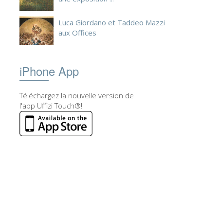
Luca Giordano et Taddeo Mazzi
aux Offices
iPhone App
Téléchargez la nouvelle version de
l'app Uffizi Touch®!