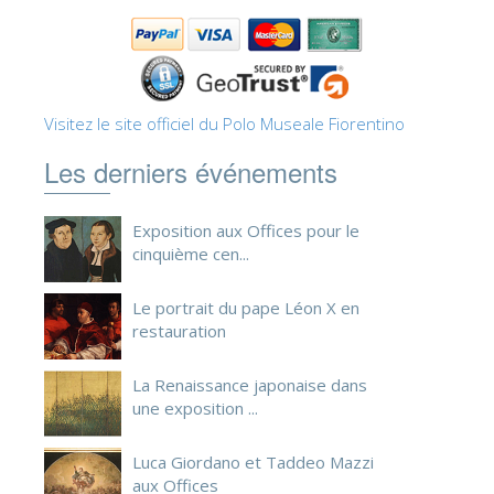
ESPAÑOL
Visitez le site officiel du Polo Museale Fiorentino
Les derniers événements
Exposition aux Offices pour le
cinquième cen...
Le portrait du pape Léon X en
restauration
La Renaissance japonaise dans
une exposition ...
Luca Giordano et Taddeo Mazzi
aux Offices