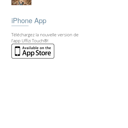
iPhone App
Téléchargez la nouvelle version de
l'app Uffizi Touch®!