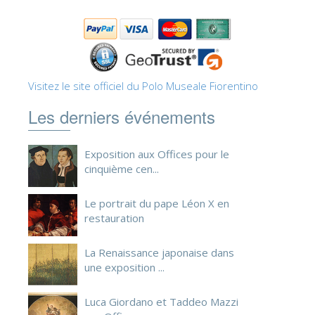
ESPAÑOL
Visitez le site officiel du Polo Museale Fiorentino
Les derniers événements
Exposition aux Offices pour le
cinquième cen...
Le portrait du pape Léon X en
restauration
La Renaissance japonaise dans
une exposition ...
Luca Giordano et Taddeo Mazzi