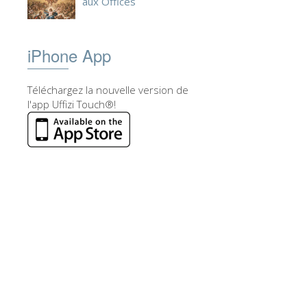
aux Offices
iPhone App
Téléchargez la nouvelle version de
l'app Uffizi Touch®!