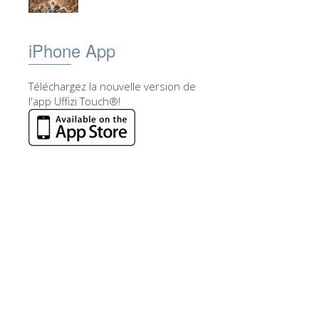
iPhone App
Téléchargez la nouvelle version de
l'app Uffizi Touch®!