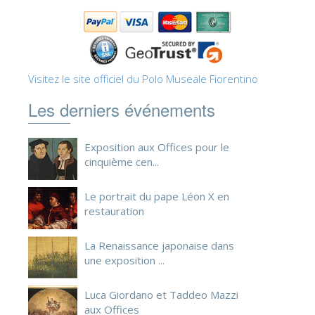
ESPAÑOL
Visitez le site officiel du Polo Museale Fiorentino
Les derniers événements
Exposition aux Offices pour le
cinquième cen...
Le portrait du pape Léon X en
restauration
La Renaissance japonaise dans
une exposition ...
Luca Giordano et Taddeo Mazzi
aux Offices