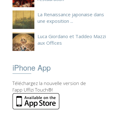
La Renaissance japonaise dans
une exposition ...
Luca Giordano et Taddeo Mazzi
aux Offices
iPhone App
Téléchargez la nouvelle version de
l'app Uffizi Touch®!