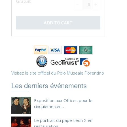
ESPAÑOL
Visitez le site officiel du Polo Museale Fiorentino
Les derniers événements
Exposition aux Offices pour le
cinquième cen...
Le portrait du pape Léon X en
restauration