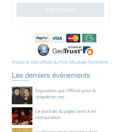
ESPAÑOL
Visitez le site officiel du Polo Museale Fiorentino
Les derniers événements
Exposition aux Offices pour le
cinquième cen...
Le portrait du pape Léon X en
restauration
La Renaissance japonaise dans