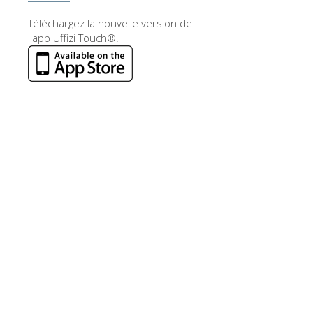
Téléchargez la nouvelle version de
l'app Uffizi Touch®!