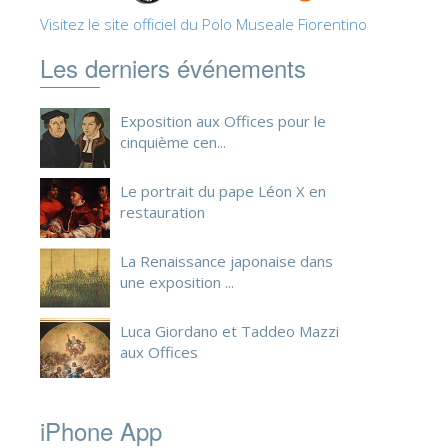
Visitez le site officiel du Polo Museale Fiorentino
Les derniers événements
Exposition aux Offices pour le
cinquième cen...
Le portrait du pape Léon X en
restauration
La Renaissance japonaise dans
une exposition ...
Luca Giordano et Taddeo Mazzi
aux Offices
iPhone App