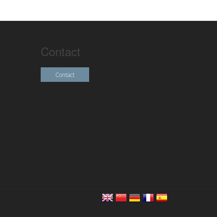
Contact
Contact