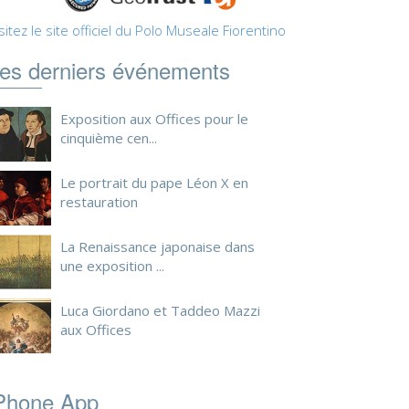
sitez le site officiel du Polo Museale Fiorentino
es derniers événements
Exposition aux Offices pour le
cinquième cen...
Le portrait du pape Léon X en
restauration
La Renaissance japonaise dans
une exposition ...
Luca Giordano et Taddeo Mazzi
aux Offices
Phone App