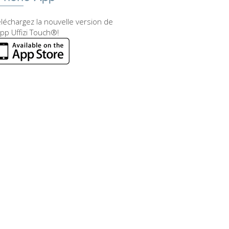
léchargez la nouvelle version de
app Uffizi Touch®!