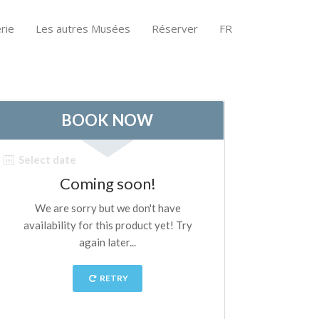
rie
Les autres Musées
Réserver
FR