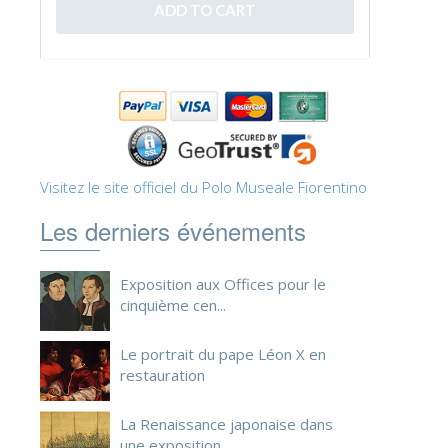
ESPAÑOL
Visitez le site officiel du Polo Museale Fiorentino
Les derniers événements
Exposition aux Offices pour le
cinquième cen...
Le portrait du pape Léon X en
restauration
La Renaissance japonaise dans
une exposition ...