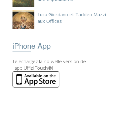
Luca Giordano et Taddeo Mazzi
aux Offices
iPhone App
Téléchargez la nouvelle version de
l'app Uffizi Touch®!