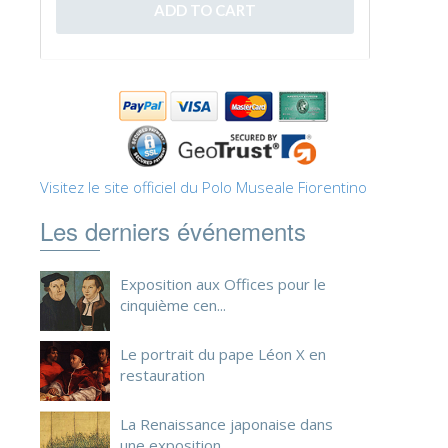
ESPAÑOL
Visitez le site officiel du Polo Museale Fiorentino
Les derniers événements
Exposition aux Offices pour le
cinquième cen...
Le portrait du pape Léon X en
restauration
La Renaissance japonaise dans
une exposition ...