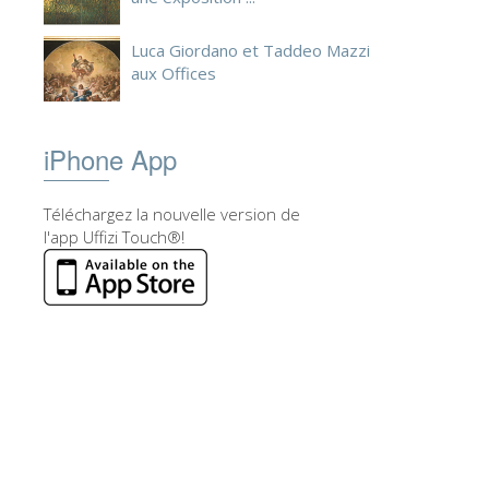
Luca Giordano et Taddeo Mazzi
aux Offices
iPhone App
Téléchargez la nouvelle version de
l'app Uffizi Touch®!