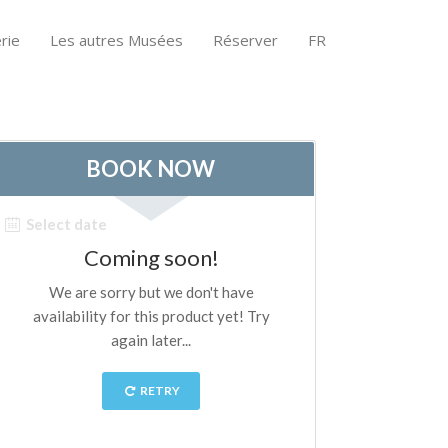
rie
Les autres Musées
Réserver
FR