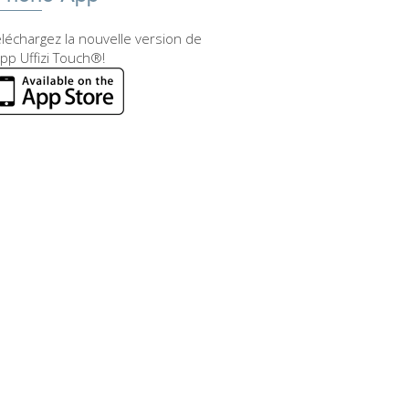
léchargez la nouvelle version de
app Uffizi Touch®!