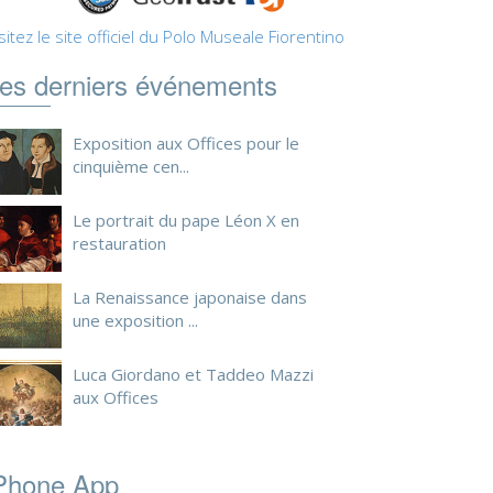
sitez le site officiel du Polo Museale Fiorentino
es derniers événements
Exposition aux Offices pour le
cinquième cen...
Le portrait du pape Léon X en
restauration
La Renaissance japonaise dans
une exposition ...
Luca Giordano et Taddeo Mazzi
aux Offices
Phone App