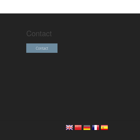
Contact
Contact