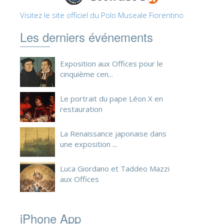
ESPAÑOL
Visitez le site officiel du Polo Museale Fiorentino
Les derniers événements
Exposition aux Offices pour le
cinquième cen...
Le portrait du pape Léon X en
restauration
La Renaissance japonaise dans
une exposition ...
Luca Giordano et Taddeo Mazzi
aux Offices
iPhone App