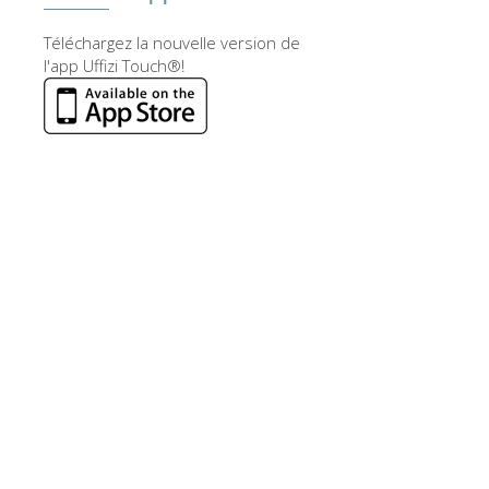
Téléchargez la nouvelle version de
l'app Uffizi Touch®!