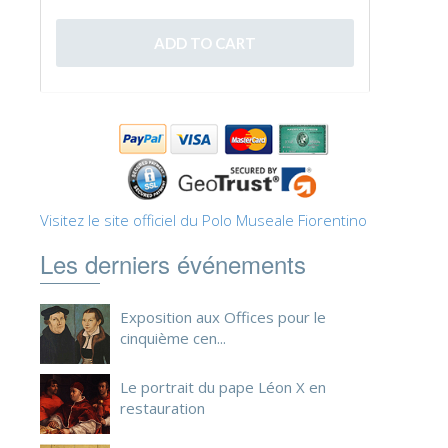
ESPAÑOL
Visitez le site officiel du Polo Museale Fiorentino
Les derniers événements
Exposition aux Offices pour le
cinquième cen...
Le portrait du pape Léon X en
restauration