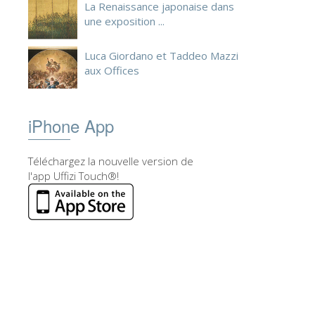
La Renaissance japonaise dans
une exposition ...
Luca Giordano et Taddeo Mazzi
aux Offices
iPhone App
Téléchargez la nouvelle version de
l'app Uffizi Touch®!